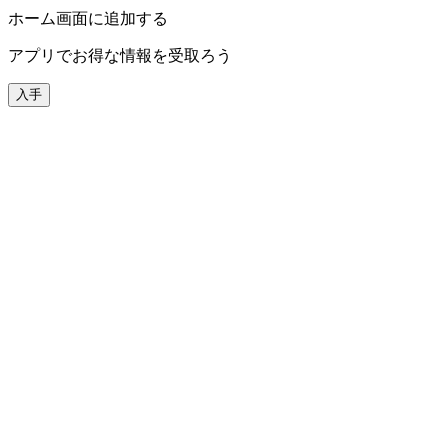
ホーム画面に追加する
アプリでお得な情報を受取ろう
入手