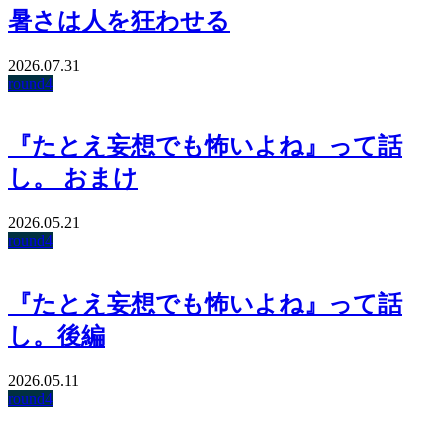
暑さは人を狂わせる
2026.07.31
round4
『たとえ妄想でも怖いよね』って話
し。 おまけ
2026.05.21
round4
『たとえ妄想でも怖いよね』って話
し。後編
2026.05.11
round4