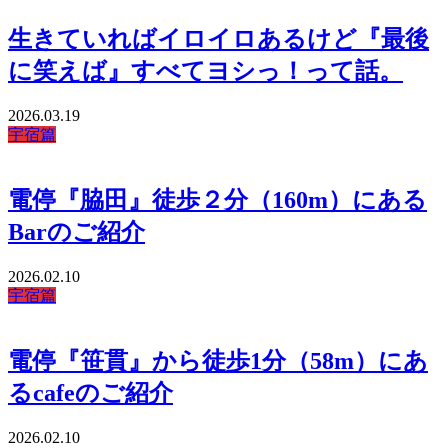
生きていればイロイロあるけど『最後
に笑えば』すべてヨシっ！って話。
2026.03.19
宇宿篇
電停『脇田』徒歩２分（160m）にある
Barのご紹介
2026.02.10
宇宿篇
電停『笹貫』から徒歩1分（58m）にあ
るcafeのご紹介
2026.02.10