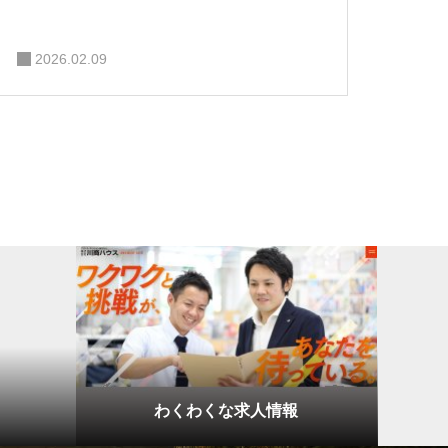
2026.02.09
わくわくな求人情報