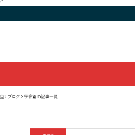
ブログ
宇宿篇の記事一覧