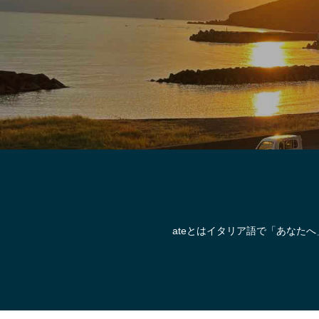
ateとはイタリア語で「あなた