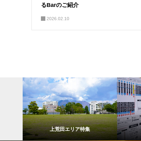
るBarのご紹介
2026.02.10
上荒田エリア特集