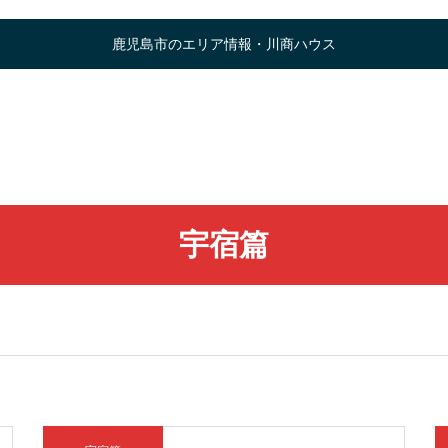
鹿児島市のエリア情報・川商ハウス
宇宿篇